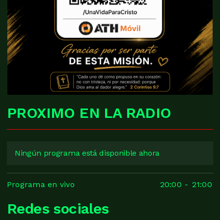
PROXIMO EN LA RADIO
Ningún programa está disponible ahora
Programa en vivo
20:00
-
21:00
Redes sociales