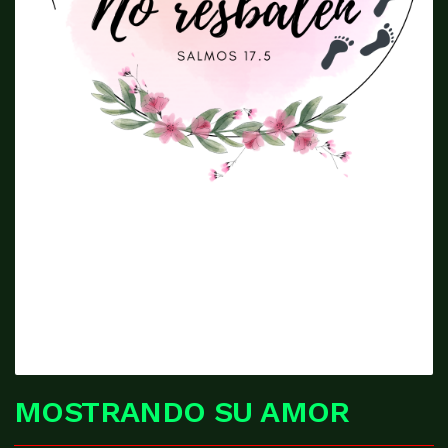
MOSTRANDO SU AMOR