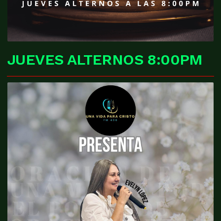
JUEVES ALTERNOS 8:00PM