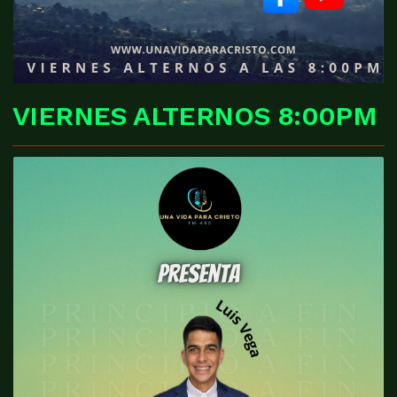
VIERNES ALTERNOS 8:00PM