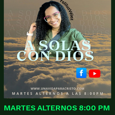
MARTES ALTERNOS 8:00 PM