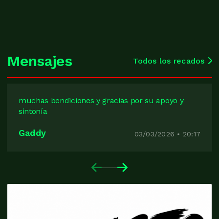
Mensajes
Todos los recados
muchas bendiciones y gracias por su apoyo y
sintonía
Gaddy
03/03/2026 • 20:17