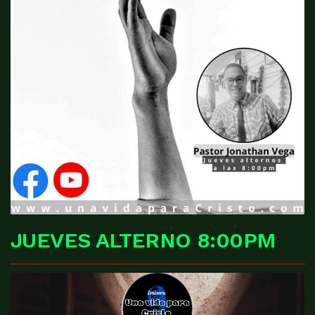
JUEVES ALTERNO 8:00PM