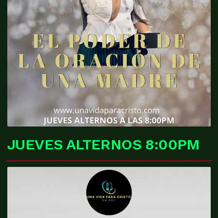
JUEVES ALTERNOS 8:00PM