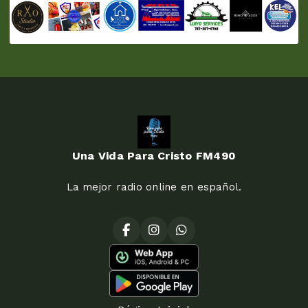
Una Vida Para Cristo FM490
La mejor radio online en español.