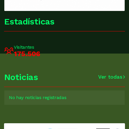
Estadísticas
Visitantes
175.506
Noticias
Ver todas
No hay noticias registradas