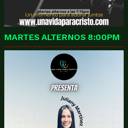
MARTES ALTERNOS 8:00PM