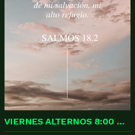
VIERNES ALTERNOS 8:00 PM