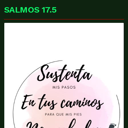
SALMOS 17.5