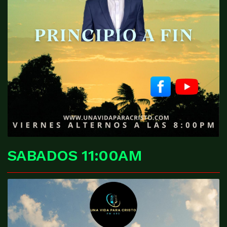
SABADOS 11:00AM