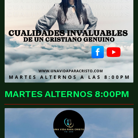
MARTES ALTERNOS 8:00PM