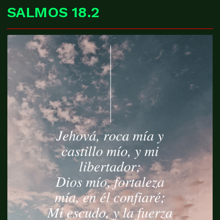
SALMOS 18.2